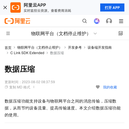
打开 APP
物联网平台（文档停止维护）
物联网平台（文档停止维护）
开发参考
设备端开发指南
首页
C Link SDK Extended
数据压缩
数据压缩
更新时间：
2023-08-02 08:37:59
复制 MD 格式
我的收藏
数据压缩功能支持设备与物联网平台之间的消息传输，压缩数
据，从而节约设备流量、提高传输速度。本文介绍数据压缩功能
的使用。