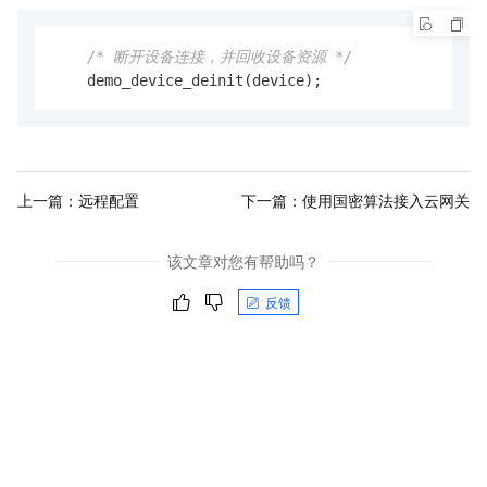
/* 断开设备连接，并回收设备资源 */
    demo_device_deinit(device);
上一篇：
远程配置
下一篇：
使用国密算法接入云网关
该文章对您有帮助吗？
反馈