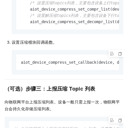
/* 设置压缩topics列表，主要包含设备上行topics 
    aiot_device_compress_set_compr_list(device
/* 设置解压缩topics列表，主要包含设备下行topics
    aiot_device_compress_set_decompr_list(devi
设置压缩模块回调函数。
aiot_device_compress_set_callback(device, demo
（可选）步骤三：上报压缩
Topic
列表
向物联网平台上报压缩列表。设备一般只需上报一次，物联网平
台会持久化存储压缩列表。