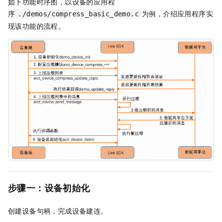
如下功能时序图，以设备的应用程
序
为例，介绍应用程序实
./demos/compress_basic_demo.c
现该功能的流程。
步骤一：设备初始化
创建设备句柄，完成设备建连。