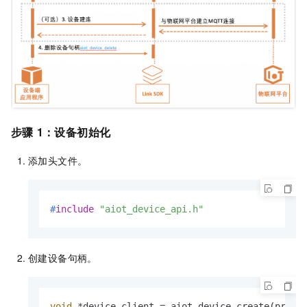
步骤
1：设备初始化
添加头文件。
#
include
"aiot_device_api.h"
创建设备句柄。
void