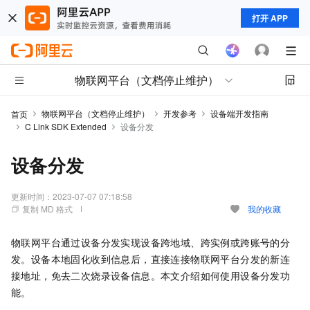
打开 APP
物联网平台（文档停止维护）
物联网平台（文档停止维护）
开发参考
设备端开发指南
首页
C Link SDK Extended
设备分发
设备分发
更新时间：
2023-07-07 07:18:58
复制 MD 格式
我的收藏
物联网平台通过设备分发实现设备跨地域、跨实例或跨账号的分
发。设备本地固化收到信息后，直接连接物联网平台分发的新连
接地址，免去二次烧录设备信息。本文介绍如何使用设备分发功
能。