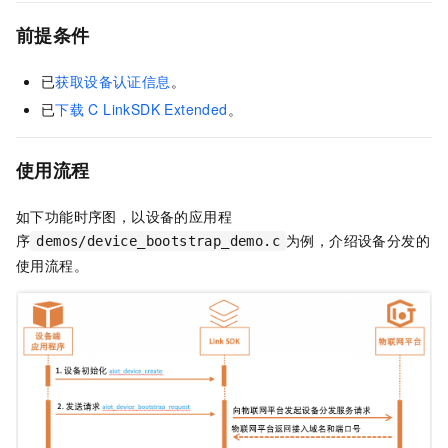
前提条件
已
获取设备认证信息
。
已
下载
C LinkSDK Extended
。
使用流程
如下功能时序图，以设备的应用程
序
为例，介绍设备分发的
demos/device_bootstrap_demo.c
使用流程。