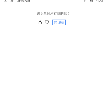
该文章对您有帮助吗？
反馈