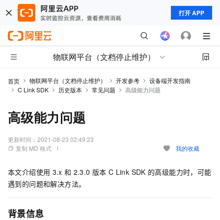
打开 APP
物联网平台（文档停止维护）
物联网平台（文档停止维护）
开发参考
设备端开发指南
首页
C Link SDK
历史版本
常见问题
高级能力问题
高级能力问题
更新时间：
2021-08-23 02:49:23
复制 MD 格式
我的收藏
本文介绍使用
3.x
和
2.3.0
版本
C Link SDK
的高级能力时，可能
遇到的问题和解决方法。
背景信息