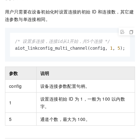
用户只需要在设备初始化时设置连接的初始
ID
和连接数，其它建
连参数与单连接相同。
/* 设置多连接，连接id从1开始，共5个连接 */
aiot_linkconfig_multi_channel(config, 
1
, 
5
);
参数
说明
config
设备连接参数配置句柄。
设置连接初始
ID
为
1，一般为
100
以内数
1
字。
5
通道个数，最大为
100。