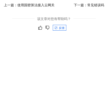
上一篇：
使用国密算法接入云网关
下一篇：
常见错误码
该文章对您有帮助吗？
反馈