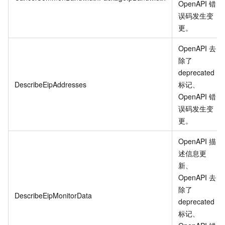
OpenAPI 错
误码发生变
更
。
OpenAPI 去
除了
deprecated
DescribeEipAddresses
标记、
OpenAPI 错
误码发生变
更
。
OpenAPI 描
述信息更
新、
OpenAPI 去
除了
DescribeEipMonitorData
deprecated
标记、