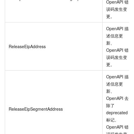
OpenAPI 错
误码发生变
更
。
OpenAPI 描
述信息更
新、
ReleaseEipAddress
OpenAPI 错
误码发生变
更
。
OpenAPI 描
述信息更
新、
OpenAPI 去
除了
ReleaseEipSegmentAddress
deprecated
标记、
OpenAPI 错