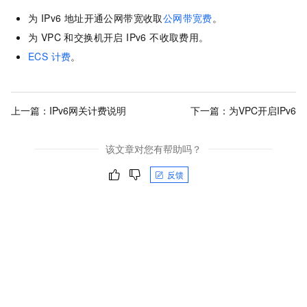
为 IPv6 地址开通公网带宽收取
公网带宽费
。
为 VPC 和交换机开启 IPv6 不收取费用。
ECS 计费
。
上一篇：
IPv6网关计费说明
下一篇：
为VPC开启IPv6
该文章对您有帮助吗？
反馈