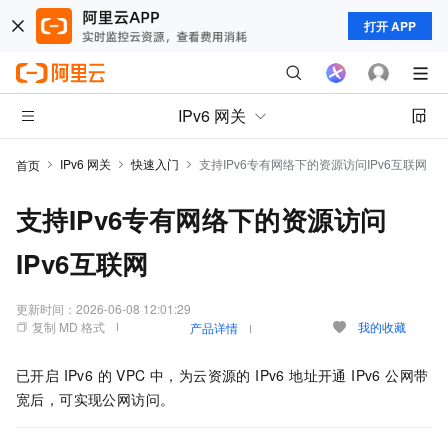
打开 APP
IPv6 网关
IPv6 网关
快速入门
支持IPv6专有网络下的资源访问IPv6互联网
首页
支持IPv6专有网络下的资源访问
IPv6互联网
更新时间：
2026-06-08 12:01:29
复制 MD 格式
我的收藏
产品详情
已开启 IPv6 的 VPC 中，为云资源的 IPv6 地址开通 IPv6 公网带
宽后，可实现公网访问。