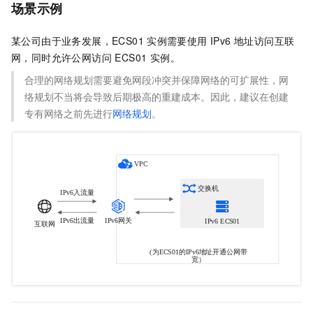
场景示例
某公司由于业务发展，ECS01
实例需要使用 IPv6 地址访问互联
网，同时允许公网访问 ECS01 实例。
合理的网络规划需要避免网段冲突并保障网络的可扩展性，网
络规划不当将会导致后期极高的重建成本。因此，建议在创建
专有网络之前先进行
网络规划
。