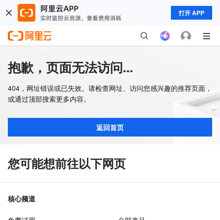
打开 APP
抱歉，页面无法访问...
404，网址错误或已失效。请检查网址、访问您感兴趣的推荐页面，
或通过顶部搜索更多内容。
返回首页
您可能想前往以下网页
核心频道