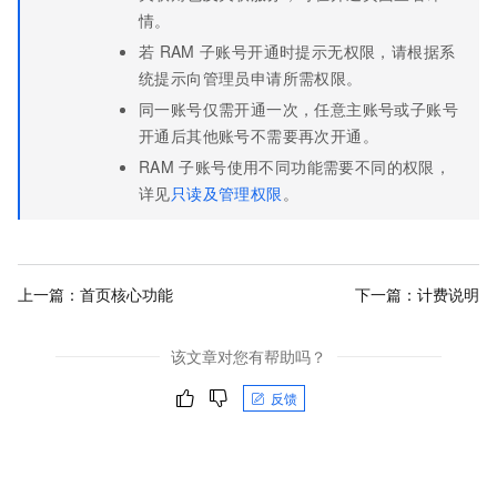
情。
若
RAM
子账号开通时提示无权限，请根据系
统提示向管理员申请所需权限。
同一账号仅需开通一次，任意主账号或子账号
开通后其他账号不需要再次开通。
RAM
子账号使用不同功能需要不同的权限，
详见
只读及管理权限
。
上一篇：
首页核心功能
下一篇：
计费说明
该文章对您有帮助吗？
反馈