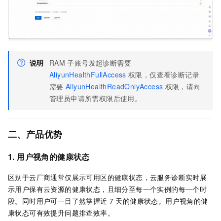
说明
RAM
子账号发起诊断需要
AliyunHealthFullAccess
权限，仅查看诊断记录
需要
AliyunHealthReadOnlyAccess
权限，请向
管理员申请所需权限后使用。
二、产品优势
1. 用户视角的健康状态
区别于云厂商通常仅展示可用区的健康状态，云服务诊断实时展
示用户保有云资源的健康状态，且细分至每一个实例的每一个时
段。同时用户可一目了然掌握近
7
天的健康状态。用户视角的健
康状态可有效提升问题排查效率。