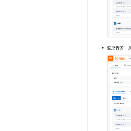
监控告警：