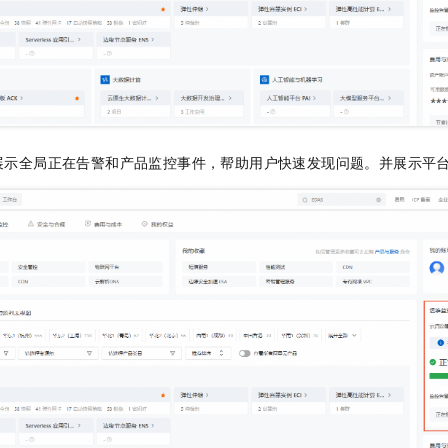
展示全局正在告警和产品监控事件，帮助用户快速发现问题。并展示平