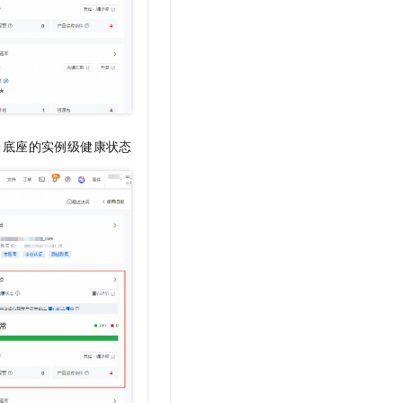
台底座的实例级健康状态