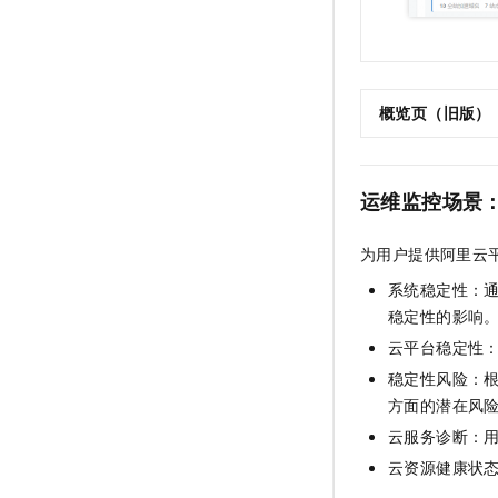
概览页（旧版）
运维监控场景
为用户提供阿里云
系统稳定性：
稳定性的影响
云平台稳定性
稳定性风险：
方面的潜在风
云服务诊断：
云资源健康状