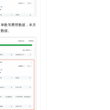
订单数等费用数据，本月
益数据。