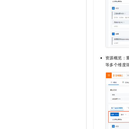
资源概览：
等多个维度