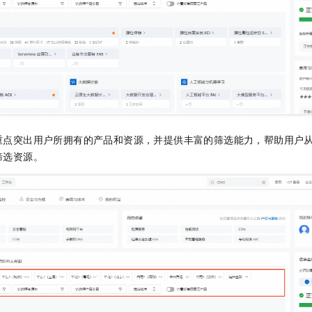
重点突出用户所拥有的产品和资源，并提供丰富的筛选能力，帮助用户
筛选资源。