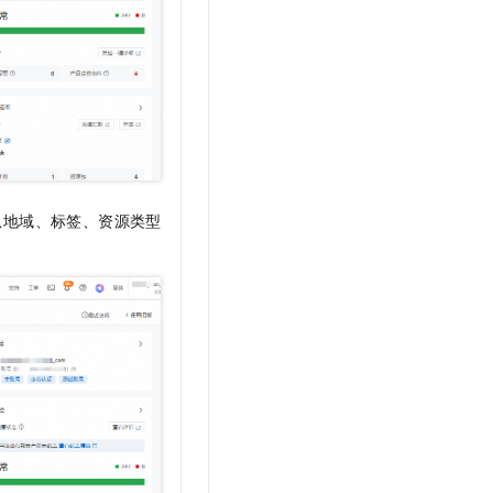
从地域、标签、资源类型