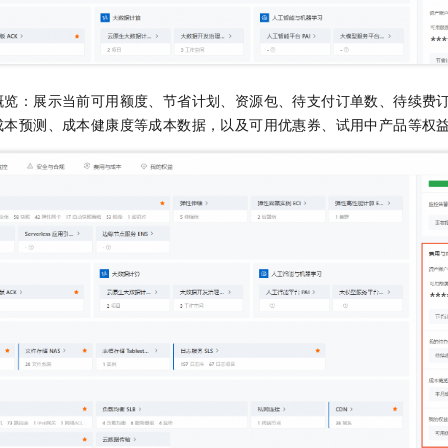
概览：展示当前可用额度、节省计划、资源包、待支付订单数、待续费
成本预测、成本健康度等成本数据，以及可用优惠券、试用中产品等权