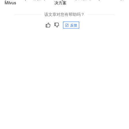
Milvus
决方案
该文章对您有帮助吗？
反馈