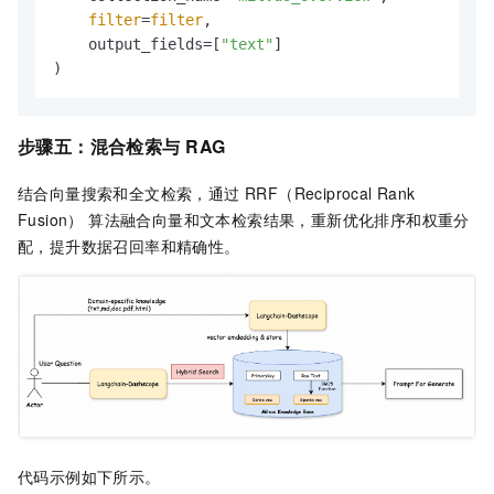
filter
=
filter
,

    output_fields=[
"text"
]

)
步骤五：混合检索与
RAG
结合向量搜索和全文检索，通过 RRF（Reciprocal Rank
Fusion） 算法融合向量和文本检索结果，重新优化排序和权重分
配，提升数据召回率和精确性。
代码示例如下所示。