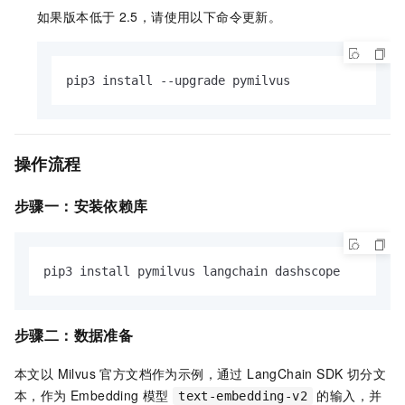
如果版本低于
2.5，请使用以下命令更新。
pip3 install --upgrade pymilvus
操作流程
步骤一：
安装依赖库
pip3 install pymilvus langchain dashscope
步骤二：
数据准备
本文以 Milvus 官方文档作为示例，通过 LangChain SDK 切分文
本，作为 Embedding 模型
的输入，并
text-embedding-v2