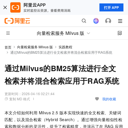
打开 APP
向量检索服务 Milvus 版
向量检索服务 Milvus 版
实践教程
首页
通过Milvus的BM25算法进行全文检索并将混合检索应用于RAG系统
通过Milvus的BM25算法进行全文
检索并将混合检索应用于RAG系统
更新时间：
2026-04-16 02:21:44
复制 MD 格式
我的收藏
本文介绍如何利用 Milvus 2.5 版本实现快速的全文检索、关键词
匹配，以及混合检索（Hybrid Search）。通过增强向量相似性检
索和数据分析的灵活性，提升了检索精度，并演示了在 RAG 应用