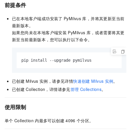
前提条件
已在本地客户端成功安装了
PyMilvus
库，并将其更新至当前
最新版本。
如果您尚未在本地客户端安装
PyMilvus
库，或者需要将其更
新至当前最新版本，您可以执行以下命令。
pip install --upgrade pymilvus
已创建
Milvus
实例，请参见详情
快速创建
Milvus
实例
。
已创建
Collection，详情请参见
管理
Collections
。
使用限制
单个
Collection
内最多可以创建
4096
个分区。