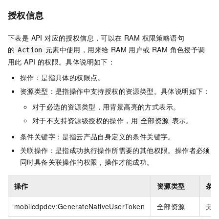
授权信息
下表是 API 对应的授权信息，可以在 RAM 权限策略语句
的
元素中使用，用来给 RAM 用户或 RAM 角色授予调
Action
用此 API 的权限。具体说明如下：
操作：是指具体的权限点。
资源类型：是指操作中支持授权的资源类型。具体说明如下：
对于必选的资源类型，用背景高亮的方式表示。
对于不支持资源级授权的操作，用
表示。
全部资源
条件关键字：是指云产品自身定义的条件关键字。
关联操作：是指成功执行操作所需要的其他权限。操作者必须
同时具备关联操作的权限，操作才能成功。
操作
资源类型
条
mobilcdpdev:GenerateNativeUserToken
全部资源
无