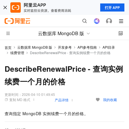
打开 APP
云数据库 MongoDB 版
云数据库 MongoDB 版
开发参考
API参考指南
API目录
首页
续费管理
DescribeRenewalPrice - 查询实例续费一个月的价格
DescribeRenewalPrice - 查询实例
续费一个月的价格
更新时间：
2026-04-10 01:49:45
复制 MD 格式
我的收藏
产品详情
查询指定
MongoDB
实例续费一个月的价格。