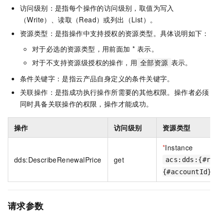
访问级别：是指每个操作的访问级别，取值为写入
（Write）、读取（Read）或列出（List）。
资源类型：是指操作中支持授权的资源类型。具体说明如下：
对于必选的资源类型，用前面加 * 表示。
对于不支持资源级授权的操作，用
表示。
全部资源
条件关键字：是指云产品自身定义的条件关键字。
关联操作：是指成功执行操作所需要的其他权限。操作者必须
同时具备关联操作的权限，操作才能成功。
操作
访问级别
资源类型
*
Instance
dds:DescribeRenewalPrice
get
acs:dds:{#re
{#accountId}:
请求参数