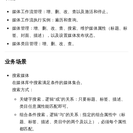
媒体工作流管理：增、删、改、查以及激活和停止。
媒体工作流执行实例：遍历和查询。
媒体管理：增、删、改、查、搜索、维护媒体属性（标题、标
签、封面、描述），以及设置媒体发布状态。
媒体类目管理：增、删、改、查。
业务场景
搜索媒体
在媒体库中搜索满足条件的媒体集合。
搜索方式：
关键字搜索，逻辑“或”的关系：只要标题、标签、描述、
类目任意属性能匹配即可。
组合条件搜索，逻辑“与”的关系：指定的组合属性中（标
题、标签、描述、类目中的两个及以上），必须每个属性
都匹配。