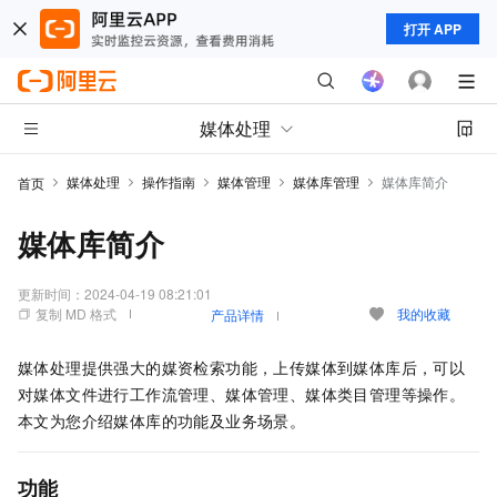
打开 APP
媒体处理
媒体处理
操作指南
媒体管理
媒体库管理
媒体库简介
首页
媒体库简介
更新时间：
2024-04-19 08:21:01
复制 MD 格式
我的收藏
产品详情
媒体处理提供强大的媒资检索功能，上传媒体到媒体库后，可以
对媒体文件进行工作流管理、媒体管理、媒体类目管理等操作。
本文为您介绍媒体库的功能及业务场景。
功能