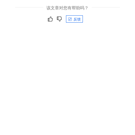
该文章对您有帮助吗？
反馈