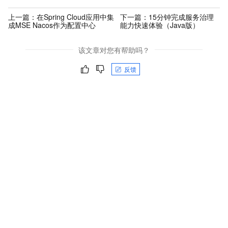
上一篇：
在Spring Cloud应用中集
下一篇：
15分钟完成服务治理
成MSE Nacos作为配置中心
能力快速体验（Java版）
该文章对您有帮助吗？
反馈