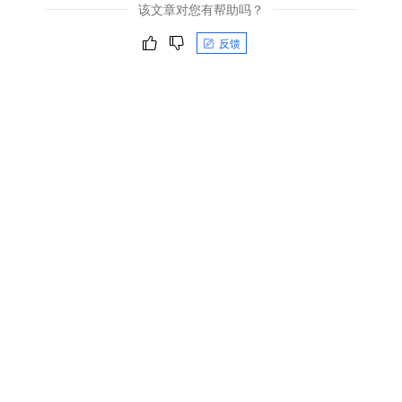
该文章对您有帮助吗？
反馈