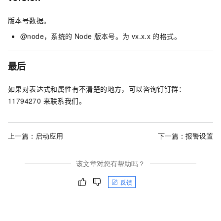
版本号数据。
@node，系统的
Node
版本号。为
vx.x.x
的格式。
最后
如果对表达式和属性有不清楚的地方，可以咨询钉钉群：
11794270 来联系我们。
上一篇：
启动应用
下一篇：
报警设置
该文章对您有帮助吗？
反馈