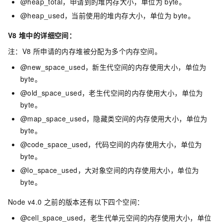
@heap_total，申请到的堆内存大小，单位为
byte。
@heap_used，当前使用的堆内存大小，单位为
byte。
V8
堆中的详细空间：
注：V8
所申请的内存堆被分配为多个内存空间。
@new_space_used，新生代空间的内存使用大小，单位为
byte。
@old_space_used，老生代空间的内存使用大小，单位为
byte。
@map_space_used，隐藏类空间的内存使用大小，单位为
byte。
@code_space_used，代码空间的内存使用大小，单位为
byte。
@lo_space_used，大对象空间的内存使用大小，单位为
byte。
Node v4.0
之前的版本还有以下四个空间：
@cell_space_used，老生代单元空间的内存使用大小，单位