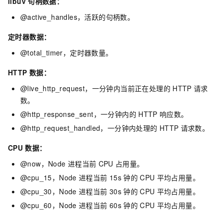
libuv
句柄数据：
@active_handles，活跃的句柄数。
定时器数据：
@total_timer，定时器数量。
HTTP
数据：
@live_http_request，一分钟内当前正在处理的
HTTP
请求
数。
@http_response_sent，一分钟内的
HTTP
响应数。
@http_request_handled，一分钟内处理的
HTTP
请求数。
CPU
数据：
@now，Node
进程当前
CPU
占用量。
@cpu_15，Node
进程当前
15s
钟的
CPU
平均占用量。
@cpu_30，Node
进程当前
30s
钟的
CPU
平均占用量。
@cpu_60，Node
进程当前
60s
钟的
CPU
平均占用量。