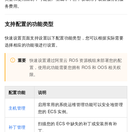
务费用。
支持配置的功能类型
快速设置页面支持设置以下配置功能类型，您可以根据实际需要
选择相应的功能项进行设置。
重要
快速设置通过阿里云
ROS
资源栈组来部署您的配
置，使用此功能需要您拥有
ROS
和
OOS
相关权
限。
配置功能
说明
启用常用的系统运维管理功能可以安全地管理
主机管理
您的
ECS
实例。
扫描您的
ECS
中缺失的补丁或安装所有补
补丁管理
丁。