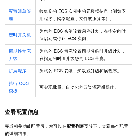
配置清单管
收集您的
ECS
实例中的元数据信息（例如应
理
用程序，网络配置，文件或服务等）。
为您的
ECS
实例设置启停计划，在指定的时
定时开关机
间启动或停止
ECS
实例。
周期性带宽
为您的
ECS
带宽设置周期性临时升级计划，
升级
在指定的时间升级您的
ECS
带宽。
扩展程序
为您的
ECS
安装、卸载或升级扩展程序。
执行
OOS
可实现批量、自动化的云资源运维操作。
模板
查看配置信息
完成相关功能配置后，您可以在
配置列表
页签下，查看每个配置
的详细结果。