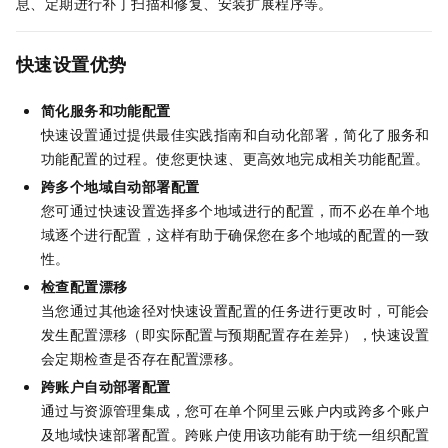
息、定期进行补丁扫描和修复、安装扩展程序等。
快速设置优势
简化服务和功能配置
快速设置通过提供最佳实践指南和自动化部署，简化了服务和
功能配置的过程。使您更快速、更高效地完成相关功能配置。
跨多个地域自动部署配置
您可通过快速设置选择多个地域进行的配置，而不必在单个地
域逐个进行配置，这样有助于确保您在多个地域的配置的一致
性。
检查配置漂移
当您通过其他途径对快速设置配置的任务进行更改时，可能会
发生配置漂移（即实际配置与预期配置存在差异），快速设置
会定期检查是否存在配置漂移。
跨账户自动部署配置
通过与
资源管理
集成，您可在单个阿里云账户内或跨多个账户
及地域快速部署配置。跨账户使用该功能有助于统一组织配置