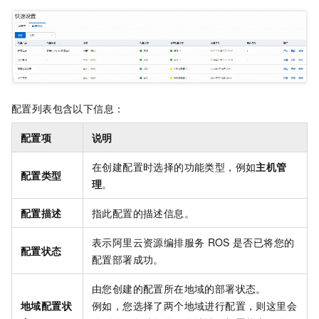
配置列表包含以下信息：
配置项
说明
在创建配置时选择的功能类型，例如
主机管
配置类型
理
。
配置描述
指此配置的描述信息。
表示阿里云资源编排服务
ROS
是否已将您的
配置状态
配置部署成功。
由您创建的配置所在地域的部署状态。
地域配置状
例如，您选择了两个地域进行配置，则这里会