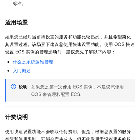
标准。
适用场景
如果您已经对当前待设置的服务和功能比较熟悉，并且希望简化
其设置过程。该场景下建议您使用快速设置功能。使用
OOS
快速
设置
ECS
实例的管理选项前，建议您先了解以下内容：
什么是系统运维管理
入门概述
说明
如果您是第一次使用
ECS
实例，不建议您使用
OOS
来管理和配置
ECS。
计费说明
使用快速设置功能不会收取任何费用。但是，根据您设置的服务
类型和使用限制，可能会产生成本，但不收取用于设置服务的服