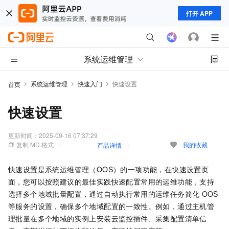
打开 APP
系统运维管理
系统运维管理
快速入门
快速设置
首页
快速设置
更新时间：
2025-09-16 07:37:29
复制 MD 格式
我的收藏
产品详情
快速设置是系统运维管理（OOS）的一项功能，在快速设置页
面，您可以按照建议的最佳实践快速配置常用的运维功能，支持
选择多个地域批量配置，通过自动执行常用的运维任务简化
OOS
等服务的设置，确保多个地域配置的一致性。例如，通过主机管
理批量在多个地域的实例上安装云监控插件、采集配置清单信