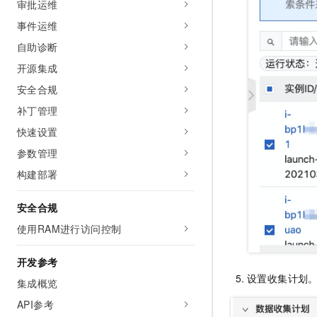
审批运维
事件运维
自助诊断
开源集成
安全合规
补丁管理
快速设置
参数管理
构建部署
安全合规
使用RAM进行访问控制
开发参考
设置收集计划
集成概览
API参考