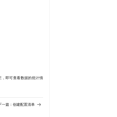
栏，即可查看数据的统计情
下一篇：
创建配置清单