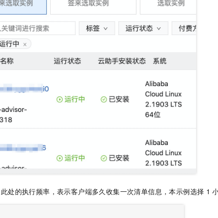
。此处的执行频率，表示客户端多久收集一次清单信息，本示例选择
1