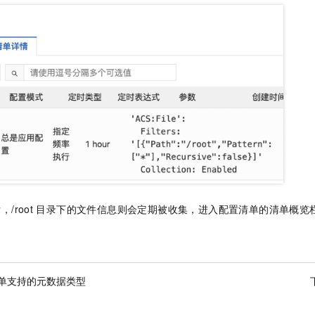
/root
目录下的文件信息则会定期被收集，进入配置清单的清单概览
单支持的元数据类型