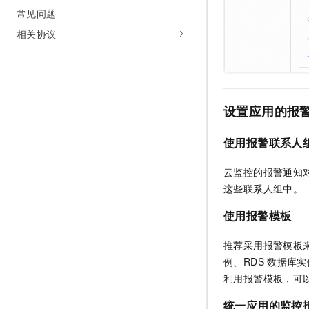
常见问题
相关协议
设置应用的报
使用报警联系人
云监控的报警通知
这些联系人组中。
使用报警模板
推荐采用报警模板
例、RDS
数据库实
利用报警模板，可
统一应用的监控