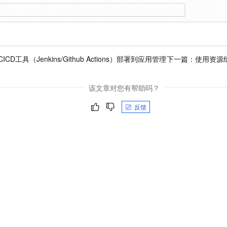
ICD工具（Jenkins/Github Actions）部署到应用管理
下一篇：
使用资源
该文章对您有帮助吗？
反馈