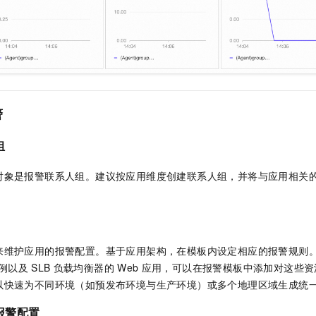
警
组
对象是报警联系人组。建议按应用维度创建联系人组，并将与应用相关
来维护应用的报警配置。基于应用架构，在模板内设定相应的报警规则
例以及
SLB
负载均衡器的
Web
应用，可以在报警模板中添加对这些资
以快速为不同环境（如预发布环境与生产环境）或多个地理区域生成统
报警配置