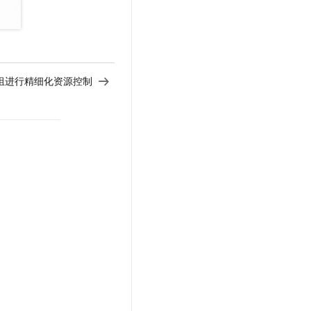
组进行精细化资源控制