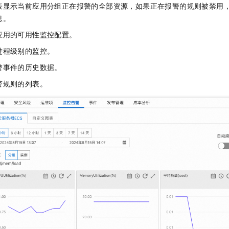
表显示当前应用分组正在报警的全部资源，如果正在报警的规则被禁用
息。
应用的可用性监控配置。
进程级别的监控。
警事件的历史数据。
警规则的列表。