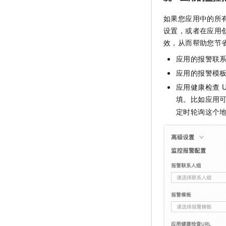
如果您应用中的所
设置，或者在应用
效，从而帮助您节
应用的报警联
应用的报警模
应用健康检查
填。比如应用
定时轮询这个