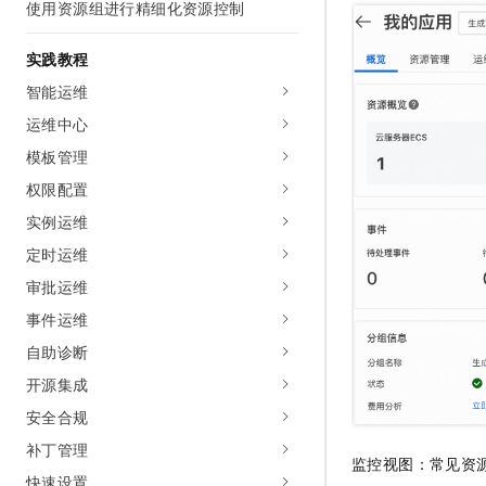
使用资源组进行精细化资源控制
实践教程
智能运维
运维中心
模板管理
权限配置
实例运维
定时运维
审批运维
事件运维
自助诊断
开源集成
安全合规
补丁管理
监控视图：常见资
快速设置