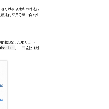
。这可以在创建应用时进行
及新建的应用分组中自动生
用性监控，此项可以不
），云监控通过
khealth