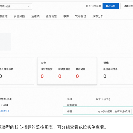
源类型的核心指标的监控图表，可分组查看或按实例查看。