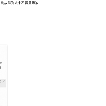
，则故障列表中不再显示被