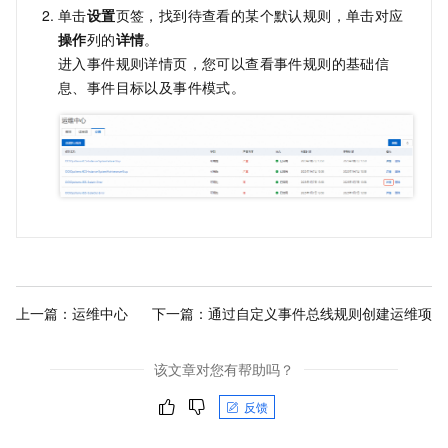
单击
设置
页签，找到待查看的某个默认规则，单击对应
操作
列的
详情
。
进入事件规则详情页，您可以查看事件规则的基础信
息、事件目标以及事件模式。
上一篇：
运维中心
下一篇：
通过自定义事件总线规则创建运维项
该文章对您有帮助吗？
反馈