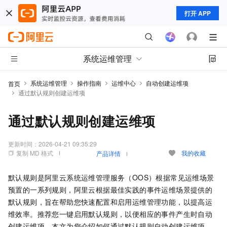
打开 APP
系统运维管理
系统运维管理
操作指南
运维中心
自动创建运维项
首页
通过默认规则创建运维项
通过默认规则创建运维项
更新时间：
2026-04-21 09:35:29
复制 MD 格式
我的收藏
产品详情
默认规则是阿里云系统运维管理服务（OOS）根据常见运维场景
预置的一系列规则，阿里云根据最佳实践的事件运维场景提供的
默认规则，旨在帮助您快速配置和启用运维管理功能，以提高运
维效率。推荐您一键启用默认规则，以便相应的事件产生时自动
创建运维项。本文为您介绍如何通过默认规则自动创建运维项。