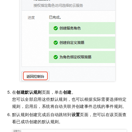
在
创建默认规则
页面，单击
创建
。
您可以全部启用这些默认规则，也可以根据实际需要选择特定
规则，启用后，系统将自动关联并创建事件总线的事件规则。
默认规则创建完成后自动跳转到
设置
页面，您可以在该页面查
看已成功创建的默认规则。