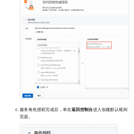
服务角色授权完成后，单击
返回控制台
进入创建默认规则
页面。