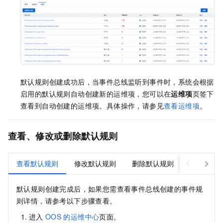
默认规则创建成功后，当事件总线监听到事件时，系统会根据
启用的默认规则自动创建新的运维项，您可以在
运维项
页签下
查看到自动创建的运维项。具体操作，请参见
查看运维项
。
查看、修改或删除默认规则
查看默认规则
修改默认规则
删除默认规则
默认规则创建完成后，如果您需查看事件总线创建的事件规
则详情，请参考以下步骤查看。
进入
OOS
的运维中心
页面。