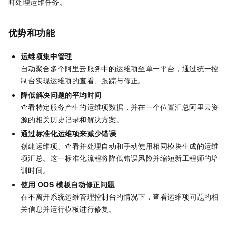
时处理运维任务。
优势和功能
运维项集中管理
自动聚合多个阿里云服务中的运维项至单一平台，通过统一控
制台实现运维项的查看、跟踪与修正。
降低解决问题的平均时间
查看特定服务产生的运维项数据，并在一个位置汇总阿里云资
源的相关历史记录和解决方案。
通过标准化运维项来减少错误
创建运维项、查看并处理自动和手动使用相同模块生成的运维
项汇总。这一标准化流程将降低错误风险并缩短新工程师的培
训时间。
使用
OOS
模板自动修正问题
在不离开系统运维管理控制台的情况下，查看运维项问题的相
关信息并运行模板进行修复。