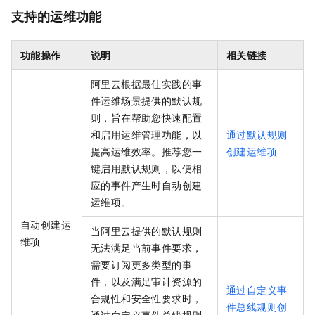
支持的运维功能
功能操作
说明
相关链接
阿里云根据最佳实践的事
件运维场景提供的默认规
则，旨在帮助您快速配置
和启用运维管理功能，以
通过默认规则
提高运维效率。推荐您一
创建运维项
键启用默认规则，以便相
应的事件产生时自动创建
运维项。
自动创建运
当阿里云提供的默认规则
维项
无法满足当前事件要求，
需要订阅更多类型的事
件，以及满足审计资源的
通过自定义事
合规性和安全性要求时，
件总线规则创