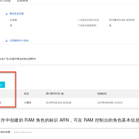
工作中创建的
RAM
角色的标识
ARN，可在
RAM
控制台的角色基本信