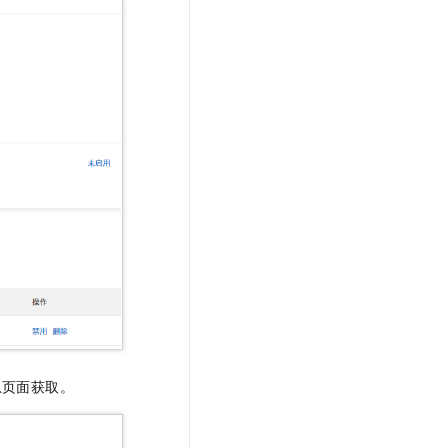
息页面获取。