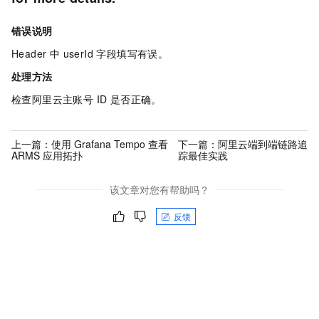
错误说明
Header 中 userId 字段填写有误。
处理方法
检查阿里云主账号 ID 是否正确。
上一篇：
使用 Grafana Tempo 查看
下一篇：
阿里云端到端链路追
ARMS 应用拓扑
踪最佳实践
该文章对您有帮助吗？
反馈