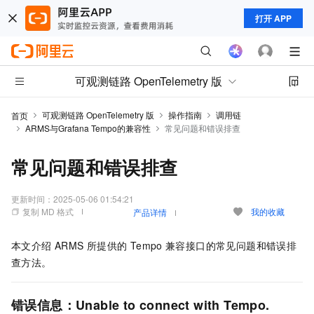
打开 APP
可观测链路 OpenTelemetry 版
可观测链路 OpenTelemetry 版
操作指南
调用链
首页
ARMS与Grafana Tempo的兼容性
常见问题和错误排查
常见问题和错误排查
更新时间：
2025-05-06 01:54:21
复制 MD 格式
我的收藏
产品详情
本文介绍 ARMS 所提供的
Tempo
兼容接口的常见问题和错误排
查方法。
错误信息：Unable to connect with Tempo.