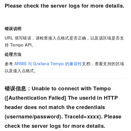
Please check the server logs for more details.
错误说明
URL 填写错误，请检查接入点格式是否正确，以及该区域是否支
持 Tempo API。
处理方法
参考
ARMS
与
Grafana Tempo
的兼容性
文档，查看支持的区域
以及接入点格式。
错误信息：Unable to connect with Tempo
([Authentication Failed] The userId in HTTP
header does not match the credentials
(username/password). TraceId=xxxx). Please
check the server logs for more details.