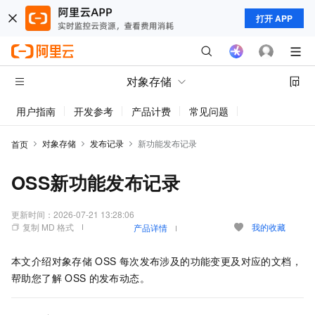
打开 APP
对象存储
用户指南
开发参考
产品计费
常见问题
动态与公告
对象存储
发布记录
新功能发布记录
首页
OSS新功能发布记录
更新时间：
2026-07-21 13:28:06
复制 MD 格式
我的收藏
产品详情
本文介绍对象存储
OSS
每次发布涉及的功能变更及对应的文档，
帮助您了解
OSS
的发布动态。