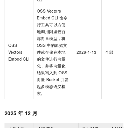
OSS Vectors
Embed CLI 命令
行工具可以方便
地调用阿里云百
炼向量模型，将
OSS
OSS 中的原始文
Vectors
件或存储在本地
2026-1-13
全部
Embed CLI
的文件进行向量
化，并将向量化
结果写入到 OSS
向量 Bucket 并发
起多模态语义检
索。
2025
年
12
月