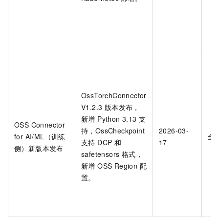
OssTorchConnector
V1.2.3 版本发布，
新增 Python 3.13 支
OSS Connector
持，OssCheckpoint
2026-03-
for AI/ML（训练
全
支持 DCP 和
17
侧）新版本发布
safetensors 格式，
新增 OSS Region 配
置。