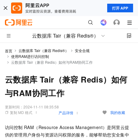
打开 APP
云数据库 Tair（兼容 Redis®）
云数据库 Tair（兼容 Redis®）
安全合规
首页
使用RAM进行访问控制
云数据库 Tair（兼容 Redis）如何与RAM协同工作
云数据库 Tair（兼容 Redis）如何
与RAM协同工作
更新时间：
2024-11-11 08:35:58
复制 MD 格式
我的收藏
产品详情
访问控制 RAM（Resource Access Management）
是阿里云提
供的管理用户身份与资源访问权限的服务，能够帮助您安全集中