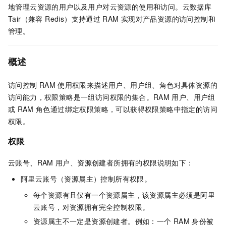
地管理云资源的用户以及用户对云资源的使用和访问。
云数据库
Tair（兼容 Redis）
支持通过
RAM
实现对产品资源的访问控制和
管理。
概述
访问控制
RAM
使用权限来描述用户、用户组、角色对具体资源的
访问能力，权限策略是一组访问权限的集合。RAM
用户、用户组
或
RAM
角色通过绑定权限策略，可以获得权限策略中指定的访问
权限。
权限
云账号、
RAM
用户、资源创建者所拥有的权限说明如下：
阿里云账号（资源属主）控制所有权限。
每个资源有且仅有一个资源属主，该资源属主必须是阿里
云账号，对资源拥有完全控制权限。
资源属主不一定是资源创建者。例如：一个
RAM
身份被