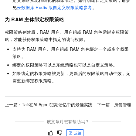
见
云数据库 Redis 版自定义权限策略参考
。
为
RAM
主体绑定权限策略
权限策略创建后，RAM
用户、用户组或
RAM
角色需绑定权限策
略，才能获得权限策略中指定的访问权限。
支持为
RAM
用户、用户组或
RAM
角色绑定一个或多个权限
策略。
绑定的权限策略可以是系统策略也可以是自定义策略。
如果绑定的权限策略被更新，更新后的权限策略自动生效，无
需重新绑定权限策略。
上一篇：
Tair在AI Agent短期记忆中的最佳实践
下一篇：
身份管理
该文章对您有帮助吗？
反馈