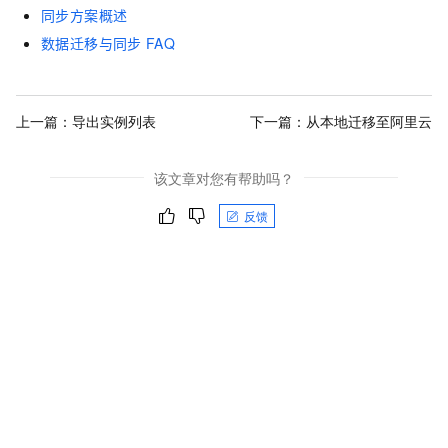
同步方案概述
数据迁移与同步
FAQ
上一篇：
导出实例列表
下一篇：
从本地迁移至阿里云
该文章对您有帮助吗？
反馈