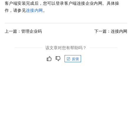
客户端安装完成后，您可以登录客户端连接企业内网。具体操
作，请参见
连接内网
。
上一篇：
管理企业码
下一篇：
连接内网
该文章对您有帮助吗？
反馈