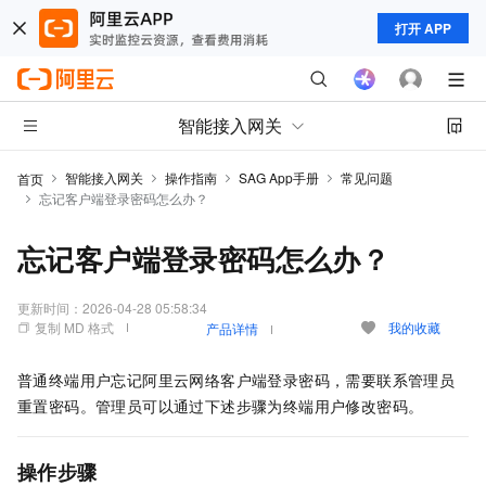
打开 APP
智能接入网关
智能接入网关
操作指南
SAG App手册
常见问题
首页
忘记客户端登录密码怎么办？
忘记客户端登录密码怎么办？
更新时间：
2026-04-28 05:58:34
复制 MD 格式
我的收藏
产品详情
普通终端用户忘记阿里云网络客户端登录密码，需要联系管理员
重置密码。管理员可以通过下述步骤为终端用户修改密码。
操作步骤