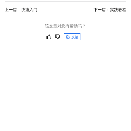
上一篇：
快速入门
下一篇：
实践教程
该文章对您有帮助吗？
反馈