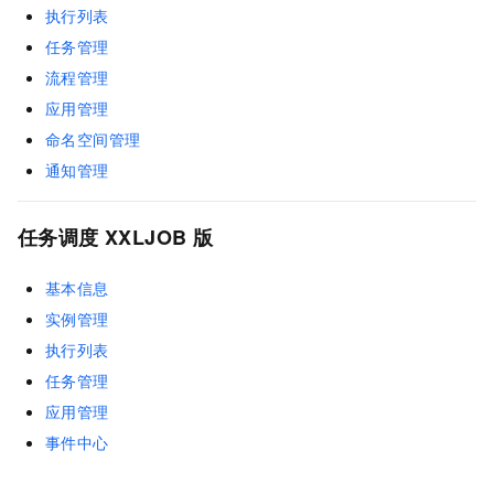
执行列表
任务管理
流程管理
应用管理
命名空间管理
通知管理
任务调度
XXLJOB
版
基本信息
实例管理
执行列表
任务管理
应用管理
事件中心