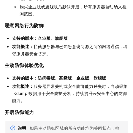
购买企业版或旗舰版后默认开启，所有服务器自动纳入检
测范围。
恶意网络行为防御
支持的版本：
企业版
、
旗舰版
功能概述：
拦截服务器与已知恶意访问源之间的网络通信，增
强服务器安全防护。
主动防御体验优化
支持的版本：
防病毒版
、
高级版
、
企业版
、
旗舰版
功能概述：
服务器异常关机或安全防御能力缺失时，自动采集
Kdump
数据用于安全防护分析，持续提升云安全中心的防御
能力。
开启防御能力
说明
如果主动防御区域的所有功能均为关闭状态，检