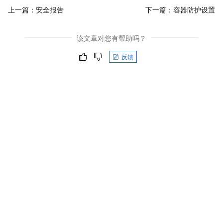
上一篇：
安全报告
下一篇：
容器防护设置
该文章对您有帮助吗？
反馈