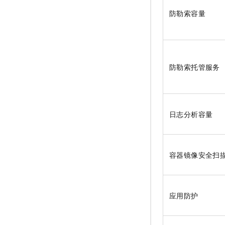
防勒索容量
防勒索托管服务
日志分析容量
容器镜像安全扫
应用防护