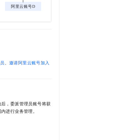
成员
、
邀请阿里云账号加入
功后，委派管理员账号将获
围内进行业务管理。