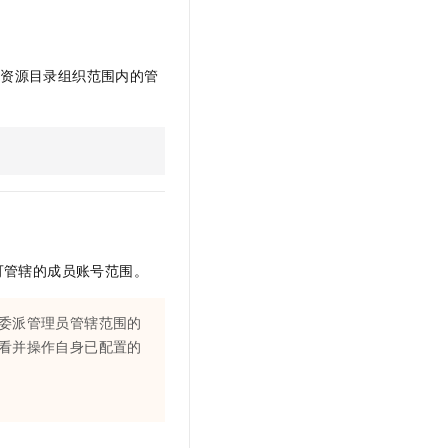
行资源目录组织范围内的管
可管辖的成员账号范围。
委派管理员管辖范围的
看并操作自身已配置的