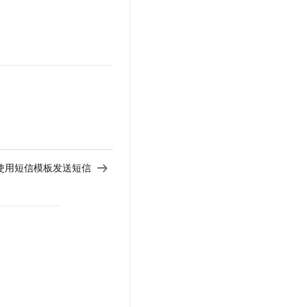
te - 使用短信模板发送短信