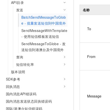
API目录
发送
名称
BatchSendMessageToGlob
e - 批量发送短信到中国境外
To
SendMessageWithTemplate
- 使用短信模板发送短信
SendMessageToGlobe - 发
送短信到港澳台及中国境外
From
查询
短信转化率
版本说明
SDK参考
回执消息
国内消息API错误码
Message
国内消息发送状态回执错误码
国际/港澳台短信错误码