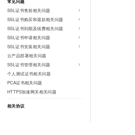
常见问题
SSL证书售前相关问题
SSL证书购买和退款相关问题
SSL证书到期及续费相关问题
SSL证书申请相关问题
SSL证书安装相关问题
云产品部署相关问题
SSL证书管理相关问题
个人测试证书相关问题
PCA证书相关问题
HTTPS加速网关相关问题
相关协议