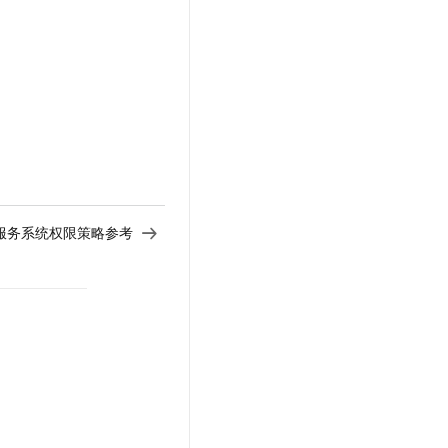
服务系统权限策略参考