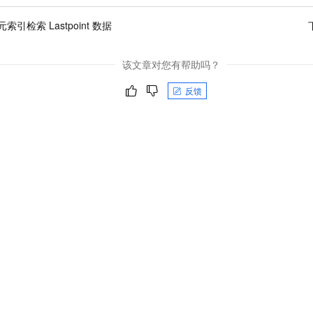
索引检索 Lastpoint 数据
该文章对您有帮助吗？
反馈