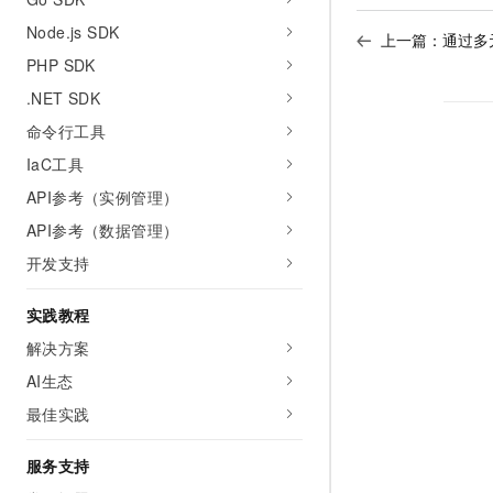
Node.js SDK
上一篇：
通过多元
PHP SDK
.NET SDK
命令行工具
IaC工具
API参考（实例管理）
API参考（数据管理）
开发支持
实践教程
解决方案
AI生态
最佳实践
服务支持