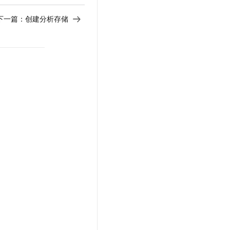
下一篇：
创建分析存储