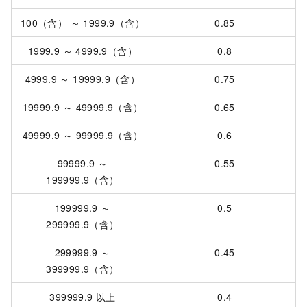
100（含） ～ 1999.9（含）
0.85
1999.9 ～ 4999.9（含）
0.8
4999.9 ～ 19999.9（含）
0.75
19999.9 ～ 49999.9（含）
0.65
49999.9 ～ 99999.9（含）
0.6
99999.9 ～
0.55
199999.9（含）
199999.9 ～
0.5
299999.9（含）
299999.9 ～
0.45
399999.9（含）
399999.9
以上
0.4