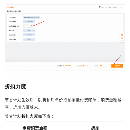
折扣力度
节省计划生效后，以折扣后单价抵扣按量付费账单，消费金额越
高，折扣力度越大。
节省计划折扣力度如下表：
承诺消费金额
折扣