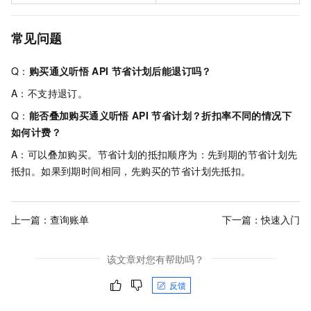
常见问题
Q：
购买通义听悟
API
节省计划后能退订吗？
A：不支持退订。
Q：
能否叠加购买通义听悟
API
节省计划？折扣率不同的情况下
如何计费？
A：可以叠加购买。节省计划的抵扣顺序为：先到期的节省计划先
抵扣。如果到期时间相同，先购买的节省计划先抵扣。
上一篇：
查询账单
下一篇：
快速入门
该文章对您有帮助吗？
反馈