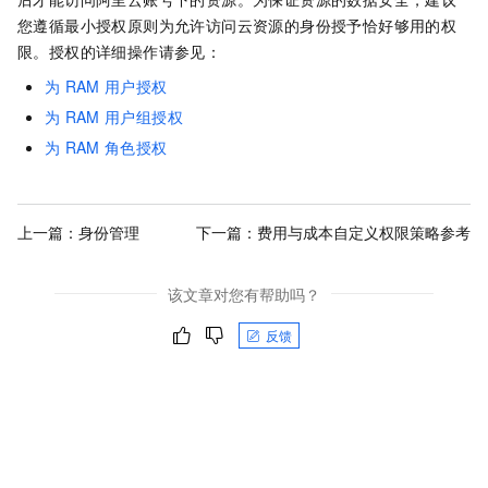
您遵循最小授权原则为允许访问云资源的身份授予恰好够用的权
限。授权的详细操作请参见：
为
RAM
用户授权
为
RAM
用户组授权
为
RAM
角色授权
上一篇：
身份管理
下一篇：
费用与成本自定义权限策略参考
该文章对您有帮助吗？
反馈