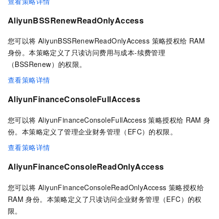
查看策略详情
AliyunBSSRenewReadOnlyAccess
您可以将 AliyunBSSRenewReadOnlyAccess 策略授权给
RAM
身份。本策略定义了只读访问费用与成本-续费管理
（BSSRenew）的权限。
查看策略详情
AliyunFinanceConsoleFullAccess
您可以将 AliyunFinanceConsoleFullAccess 策略授权给
RAM
身
份。本策略定义了管理企业财务管理（EFC）的权限。
查看策略详情
AliyunFinanceConsoleReadOnlyAccess
您可以将 AliyunFinanceConsoleReadOnlyAccess 策略授权给
RAM
身份。本策略定义了只读访问企业财务管理（EFC）的权
限。