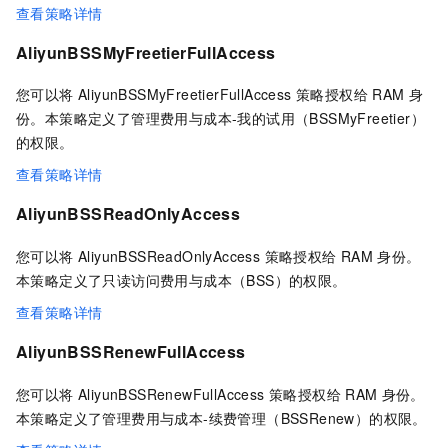
查看策略详情
AliyunBSSMyFreetierFullAccess
您可以将 AliyunBSSMyFreetierFullAccess 策略授权给
RAM
身
份。本策略定义了管理费用与成本-我的试用（BSSMyFreetier）
的权限。
查看策略详情
AliyunBSSReadOnlyAccess
您可以将 AliyunBSSReadOnlyAccess 策略授权给
RAM
身份。
本策略定义了只读访问费用与成本（BSS）的权限。
查看策略详情
AliyunBSSRenewFullAccess
您可以将 AliyunBSSRenewFullAccess 策略授权给
RAM
身份。
本策略定义了管理费用与成本-续费管理（BSSRenew）的权限。