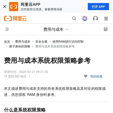
打开 APP
费用与成本
费用与成本
安全合规
使用RAM进行访问控制
首页
基于身份的策略
费用与成本系统权限策略参考
费用与成本系统权限策略参考
更新时间：
2025-03-21 09:31:33
复制 MD 格式
我的收藏
本文描述费用与成本支持的所有系统权限策略及其对应的权限描
述，供您授权 RAM 身份时参考。
什么是系统权限策略