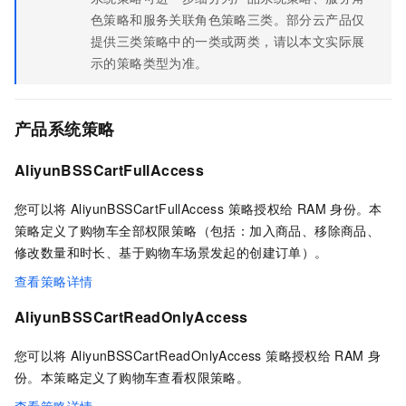
色策略和服务关联角色策略三类。部分云产品仅
提供三类策略中的一类或两类，请以本文实际展
示的策略类型为准。
产品系统策略
AliyunBSSCartFullAccess
您可以将 AliyunBSSCartFullAccess 策略授权给
RAM
身份。本
策略定义了购物车全部权限策略（包括：加入商品、移除商品、
修改数量和时长、基于购物车场景发起的创建订单）。
查看策略详情
AliyunBSSCartReadOnlyAccess
您可以将 AliyunBSSCartReadOnlyAccess 策略授权给
RAM
身
份。本策略定义了购物车查看权限策略。
查看策略详情