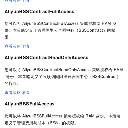
AliyunBSSContractFullAccess
您可以将 AliyunBSSContractFullAccess 策略授权给
RAM
身
份。本策略定义了管理阿里云合同中心（BSSContract）的权
限。
查看策略详情
AliyunBSSContractReadOnlyAccess
您可以将 AliyunBSSContractReadOnlyAccess 策略授权给
RAM
身份。本策略定义了只读访问阿里云合同中心（BSSContract）
的权限。
查看策略详情
AliyunBSSFullAccess
您可以将 AliyunBSSFullAccess 策略授权给
RAM
身份。本策略
定义了管理费用与成本（BSS）的权限。