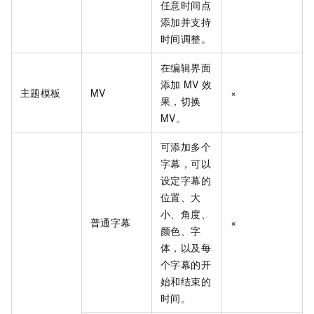
任意时间点
添加并支持
时间调整。
在编辑界面
添加
MV
效
主题模板
MV
×
果，切换
MV。
可添加多个
字幕，可以
设定字幕的
位置、大
小、角度、
普通字幕
×
颜色、字
体，以及每
个字幕的开
始和结束的
时间。