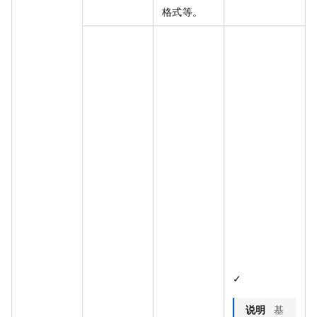
格式等。
✓
说明
基