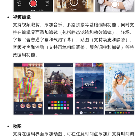
视频编辑
支持视频裁剪、添加音乐、多路拼接等基础编辑功能，同时支
持在编辑界面添加滤镜（包括静态滤镜和动效滤镜）、转场、
字幕（含普通字幕和气泡字幕）、贴图（支持动态和静态）、
音频变声和涂鸦（支持画笔粗细调整，颜色调整和撤销）等特
效编辑功能。
动图
支持在编辑界面添加动图，可在任意时间点添加并支持时间调