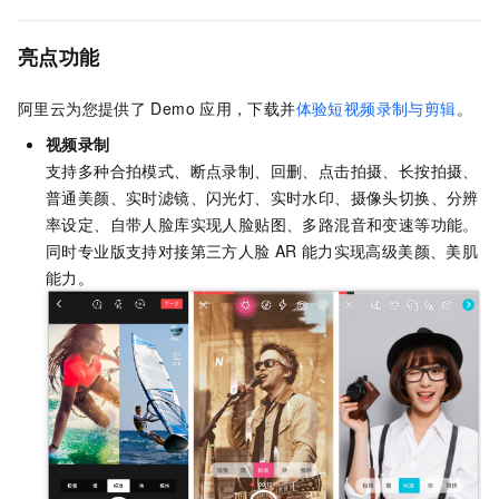
亮点功能
阿里云为您提供了
Demo
应用，下载并
体验短视频录制与剪辑
。
视频录制
支持多种合拍模式、断点录制、回删、点击拍摄、长按拍摄、
普通美颜、实时滤镜、闪光灯、实时水印、摄像头切换、分辨
率设定、自带人脸库实现人脸贴图、多路混音和变速等功能。
同时专业版支持对接第三方人脸
AR
能力实现高级美颜、美肌
能力。