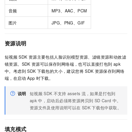
音频
MP3、AAC、PCM
图片
JPG、PNG、GIF
资源说明
短视频
SDK
资源主要包括人脸识别模型资源、滤镜资源和动效滤
镜资源。SDK
资源可以保存到网络端，也可以直接打包到
apk
中。考虑到
SDK
下载包的大小，建议您将
SDK
资源保存到网络
端，在启动
App
时下载。
说明
短视频
SDK
不支持
assets
流，如果是打包到
apk
中，启动后必须将资源拷贝到
SD Card
中。
资源文件及使用说明可以在
SDK
下载包中获取。
填充模式