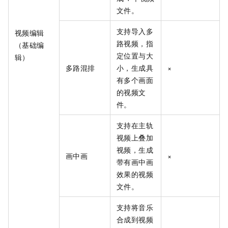
文件。
支持导入多
视频编辑
路视频，指
（基础编
定位置与大
辑）
多路混排
小，生成具
×
有多个画面
的视频文
件。
支持在主轨
视频上叠加
视频，生成
画中画
×
带有画中画
效果的视频
文件。
支持将音乐
合成到视频