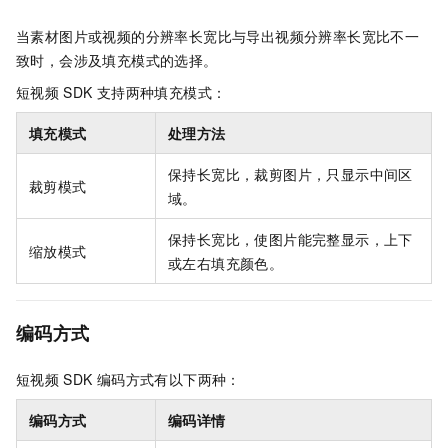
当素材图片或视频的分辨率长宽比与导出视频分辨率长宽比不一
致时，会涉及填充模式的选择。
短视频
SDK
支持两种填充模式：
填充模式
处理方法
保持长宽比，裁剪图片，只显示中间区
裁剪模式
域。
保持长宽比，使图片能完整显示，上下
缩放模式
或左右填充颜色。
编码方式
短视频
SDK
编码方式有以下两种：
编码方式
编码详情