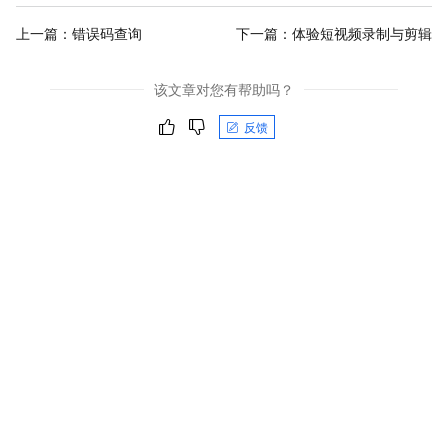
上一篇：
错误码查询
下一篇：
体验短视频录制与剪辑
该文章对您有帮助吗？
反馈