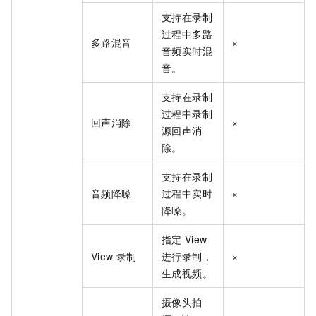
支持在录制
过程中多路
多路混音
×
音频实时混
音。
支持在录制
过程中录制
回声消除
×
源回声消
除。
支持在录制
音频降噪
过程中实时
×
降噪。
指定
View
View
录制
进行录制，
×
生成视频。
摄像头拍