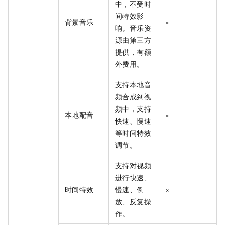
中，不受时
间特效影
背景音乐
×
响。音乐资
源由第三方
提供，有额
外费用。
支持本地音
频合成到视
频中，支持
本地配音
×
快速、慢速
等时间特效
调节。
支持对视频
进行快速、
时间特效
慢速、倒
×
放、反复操
作。