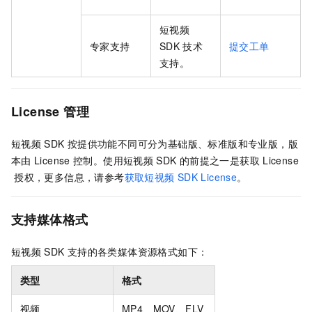
短视频
专家支持
SDK
技术
提交工单
支持。
License
管理
短视频
SDK
按提供功能不同可分为基础版、标准版和专业版，版
本由
License
控制。
使用短视频
SDK
的前提之一是获取
License
授权，更多信息，请参考
获取短视频
SDK License
。
支持媒体格式
短视频
SDK
支持的各类媒体资源格式如下：
类型
格式
视频
MP4、MOV、FLV