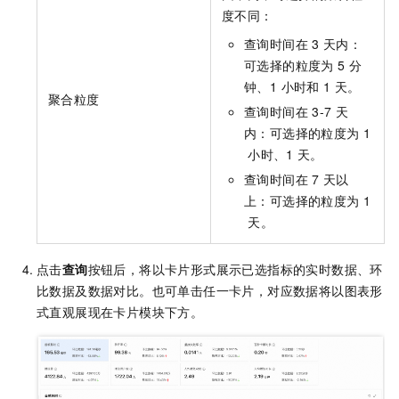
度不同：
查询时间在
3
天内：
可选择的粒度为
5
分
钟、1 小时和
1
天。
聚合粒度
查询时间在
3-7
天
内：可选择的粒度为
1
小时、1
天。
查询时间在
7
天以
上：可选择的粒度为
1
天。
点击
查询
按钮后，将以卡片形式展示已选指标的实时数据、环
比数据及数据对比。也可单击任一卡片，对应数据将以图表形
式直观展现在卡片模块下方。