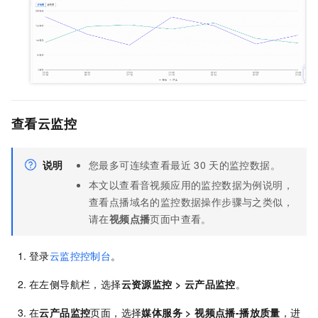
查看云监控
说明
您最多可连续查看最近
30
天的监控数据。
本文以查看音视频应用的监控数据为例说明，
查看点播域名的监控数据操作步骤与之类似，
请在
视频点播
页面中查看。
登录
云监控控制台
。
在左侧导航栏，选择
云资源监控 > 云产品监控
。
在
云产品监控
页面，选择
媒体服务 > 视频点播-播放质量
，进