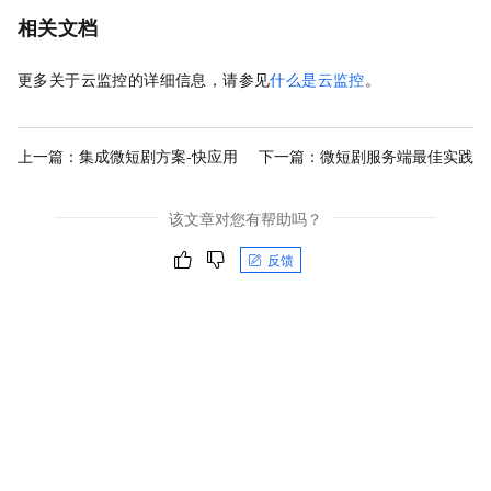
相关文档
更多关于云监控的详细信息，请参见
什么是云监控
。
上一篇：
集成微短剧方案-快应用
下一篇：
微短剧服务端最佳实践
该文章对您有帮助吗？
反馈