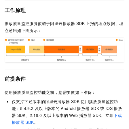
工作原理
播放质量监控服务依赖于阿里云播放器
SDK
上报的埋点数据，埋
点逻辑如下图所示：
前提条件
使用播放质量监控功能之前，您需要做如下准备：
仅支持下述版本的阿里云播放器
SDK
使用播放质量监控功
能：5.4.9.2
及以上版本的
Android
播放器
SDK
或
iOS
播放
器
SDK、2.16.0
及以上版本的
Web
播放器
SDK。立即
下载
播放器
SDK
。