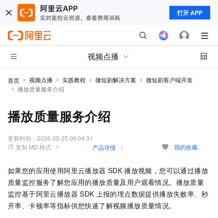
打开 APP
视频点播
视频点播
实践教程
微短剧解决方案
微短剧客户端开发
首页
播放质量服务介绍
播放质量服务介绍
更新时间：
2026-05-25 06:04:31
复制 MD 格式
我的收藏
产品详情
如果您的应用使用阿里云播放器
SDK
播放视频，您可以通过播放
质量监控服务了解您应用的播放质量及用户观看情况。播放质量
监控基于阿里云播放器
SDK
上报的埋点数据提供播放失败率、秒
开率、卡顿率等指标供您快速了解视频播放质量情况。