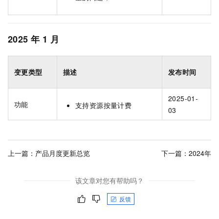
2025
年
1
月
变更类型
描述
发布时间
2025-01-
功能
支持资源按量计费
03
上一篇：
产品月度更新总览
下一篇：
2024年
该文章对您有帮助吗？
反馈