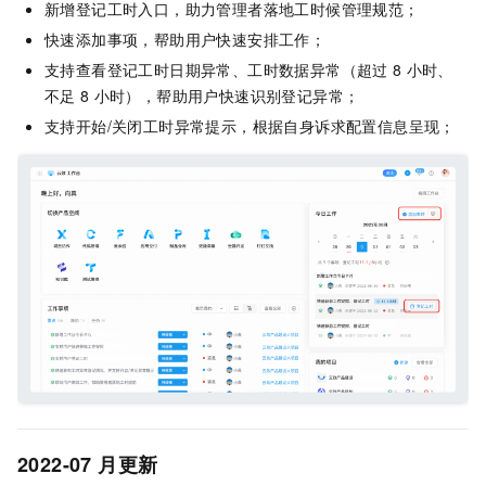
新增登记工时入口，助力管理者落地工时候管理规范；
快速添加事项，帮助用户快速安排工作；
支持查看登记工时日期异常、工时数据异常（超过
8
小时、
不足
8
小时），帮助用户快速识别登记异常；
支持开始/关闭工时异常提示，根据自身诉求配置信息呈现；
2022-07
月更新