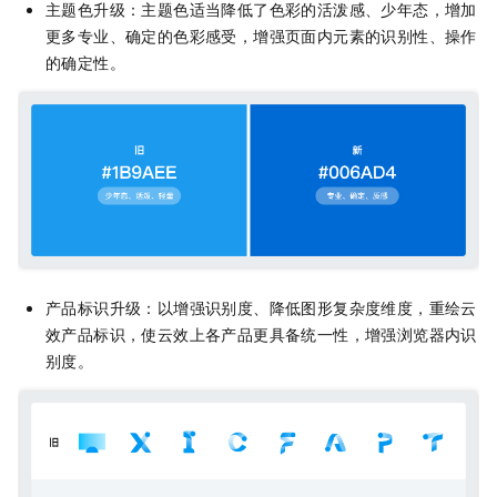
主题色升级：主题色适当降低了色彩的活泼感、少年态，增加
更多专业、确定的色彩感受，增强页面内元素的识别性、操作
的确定性。
产品标识升级：以增强识别度、降低图形复杂度维度，重绘云
效产品标识，使云效上各产品更具备统一性，增强浏览器内识
别度。