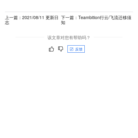
上一篇：
2021/08/11 更新日
下一篇：
Teambition行云/飞流迁移须
志
知
该文章对您有帮助吗？
反馈