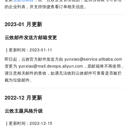
的企业列表，并支持快捷查看订单相关信息。
2023-01
月更新
云效邮件发送方邮箱变更
｜
更新时间：2023-01-11
即日起，云效官方邮件发送方由 yunxiao@service.alibaba.com
变更为 yunxiao@mail.devops.aliyun.com，原邮箱将不再使用，
请注意相关邮件的查收，如遇无法收到云效邮件可查看是否被拦
截为垃圾邮件。
2022-12
月更新
云效主题风格升级
｜
更新时间：2022-12-15