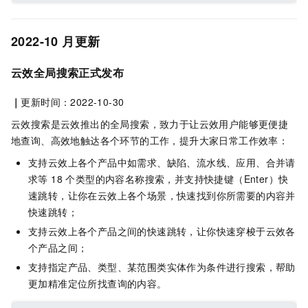
2022-10
月更新
云效全局搜索正式发布
｜
更新时间：2022-10-30
云效搜索是云效推出的全局搜索，致力于让云效用户能够更便捷
地查询、高效地触达各个环节的工作，提升大家日常工作效率：
支持云效上各个产品中如需求、缺陷、流水线、应用、合并请
求等 18 个类型的内容名称搜索，并支持快捷键（Enter）快
速跳转，让你在云效上各个场景，快速找到你所需要的内容并
快速跳转；
支持云效上各个产品之间的快速跳转，让你快速穿梭于云效各
个产品之间；
支持指定产品、类型、某范围类实体作为条件进行搜索，帮助
更加精准定位所找查询的内容。