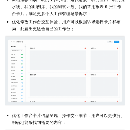
水线、我的用例库、我的测试计划、我的常用报表 9 张工作
台卡片，满足更多个人工作管理场景诉求；
优化修改工作台交互体验，用户可以根据诉求选择卡片和布
局，配置出更适合自己的工作台；
优化工作台卡片信息呈现、操作交互细节，用户可以更快捷、
明确地能够找到需要的内容；