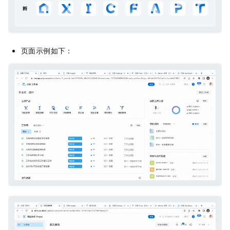
页面示例如下：