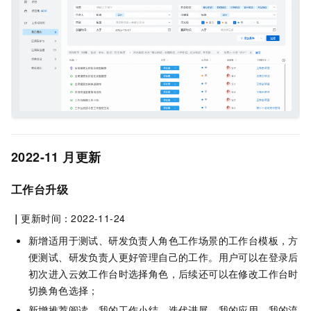
2022-11
月更新
工作台升级
｜
更新时间：2022-11-24
新增适用于测试、研发负责人角色工作场景的工作台模板，方
便测试、研发负责人更好管理自己的工作。用户可以在登录后
初次进入云效工作台时选择角色，后续还可以在修改工作台时
切换角色选择；
新增推荐阅读、我的工作小结、迭代进展、我的应用、我的流