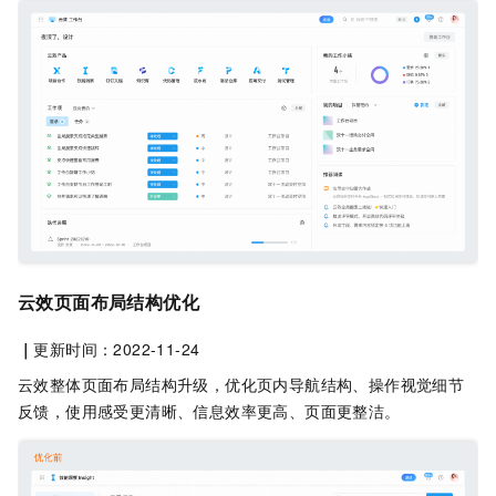
云效页面布局结构优化
｜
更新时间：2022-11-24
云效整体页面布局结构升级，优化页内导航结构、操作视觉细节
反馈，使用感受更清晰、信息效率更高、页面更整洁。