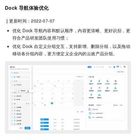
Dock 导航体验优化
｜
更新时间：2022-07-07
优化 Dock 导航内容和默认顺序，内容更清晰、更好识别，更
符合产品研发团队使用习惯；
优化 Dock 自定义分组交互，支持新增、删除分组，以及拖动
移动各分组内容，更方便定义企业内的云效产品分组。