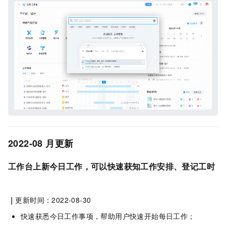
2022-08
月更新
工作台上新今日工作，可以快速获知工作安排、登记工时
｜
更新时间：2022-08-30
快速获悉今日工作事项，帮助用户快速开始每日工作；