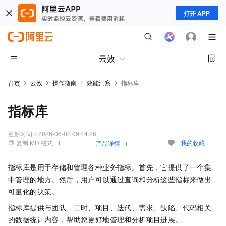
打开 APP
云效
云效
操作指南
效能洞察
指标库
首页
指标库
更新时间：
2026-06-02 09:44:26
复制 MD 格式
我的收藏
产品详情
指标库是用于存储和管理各种业务指标。首先，它提供了一个集
中管理的地方。然后，用户可以通过查询和分析这些指标来做出
可量化的决策。
指标库提供与团队、工时、项目、迭代、需求、缺陷、代码相关
的数据统计内容，帮助您更好地管理和分析项目进展。