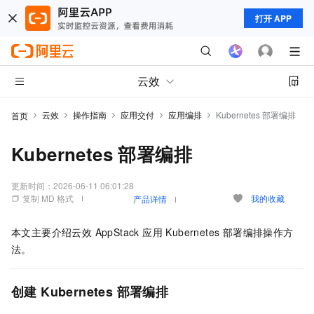
打开 APP
云效
云效
操作指南
应用交付
应用编排
Kubernetes 部署编排
首页
Kubernetes 部署编排
更新时间：
2026-06-11 06:01:28
复制 MD 格式
我的收藏
产品详情
本文主要介绍云效 AppStack 应用 Kubernetes 部署编排操作方
法。
创建 Kubernetes 部署编排