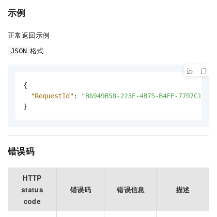
示例
正常返回示例
格式
JSON
{
"RequestId"
:
"B6949B58-223E-4B75-B4FE-7797C15E**
}
错误码
HTTP
status
错误码
错误信息
描述
code