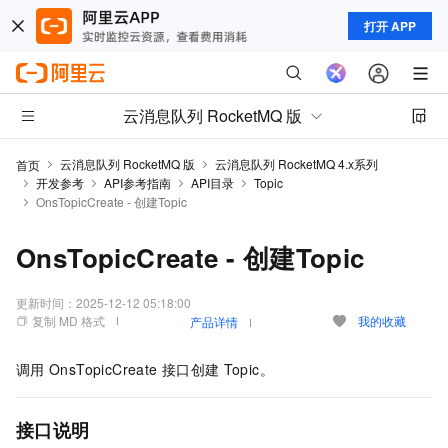
打开 APP
云消息队列 RocketMQ 版
云消息队列 RocketMQ 版
云消息队列 RocketMQ 4.x系列
首页
开发参考
API参考指南
API目录
Topic
OnsTopicCreate - 创建Topic
OnsTopicCreate - 创建Topic
更新时间：
2025-12-12 05:18:00
复制 MD 格式
我的收藏
产品详情
调用
OnsTopicCreate
接口创建
Topic。
接口说明