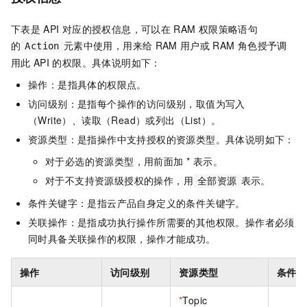
下表是
API
对应的授权信息，可以在
RAM
权限策略语句
的
元素中使用，用来给
RAM
用户或
RAM
角色授予调
Action
用此
API
的权限。具体说明如下：
操作：是指具体的权限点。
访问级别：是指每个操作的访问级别，取值为写入
（Write）、读取（Read）或列出（List）。
资源类型：是指操作中支持授权的资源类型。具体说明如下：
对于必选的资源类型，用前面加 * 表示。
对于不支持资源级授权的操作，用
表示。
全部资源
条件关键字：是指云产品自身定义的条件关键字。
关联操作：是指成功执行操作所需要的其他权限。操作者必须
同时具备关联操作的权限，操作才能成功。
操作
访问级别
资源类型
条件关
*
Topic