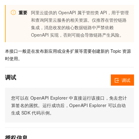
重要
阿里云提供的 OpenAPI 属于管控类 API，用于管理
和查询阿里云服务的相关资源。仅推荐在管控链路
集成，消息收发的核心数据链路中严禁依赖
OpenAPI 实现，否则可能会导致链路产生风险。
本接口一般是在发布新应用或业务扩展等需要创建新的 Topic 资源
时使用。
调试
调试
您可以在
OpenAPI Explorer
中直接运行该接口，免去您计
算签名的困扰。运行成功后，OpenAPI Explorer
可以自动
生成
SDK
代码示例。
授权信息