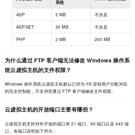
系统
ASP
2 MB
不涉及
ASP.NET
30 MB
不涉及
PHP
2 MB
200 MB
为什么通过
FTP
客户端无法修改
Windows
操作系
统云虚拟主机的文件权限？
Windows
操作系统云虚拟主机默认已经为
IIS
进程用户分配对应
的完全控制权，不支持您通过
FTP
客户端修改文件权限。
云虚拟主机的开放端口主要有哪些？
云虚拟主机支持对外开放的端口有
21
端口、80
端口以及
443
端
口。各端口说明如下所示：