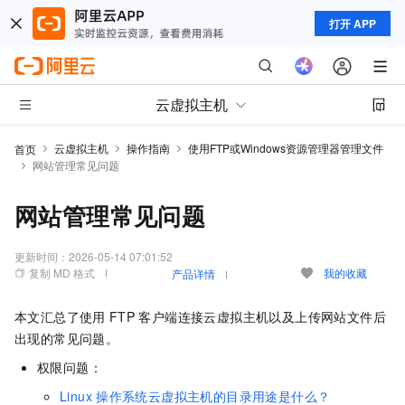
打开 APP
云虚拟主机
云虚拟主机
操作指南
使用FTP或Windows资源管理器管理文件
首页
网站管理常见问题
网站管理常见问题
更新时间：
2026-05-14 07:01:52
复制 MD 格式
我的收藏
产品详情
本文汇总了使用
FTP
客户端连接云虚拟主机以及上传网站文件后
出现的常见问题。
权限问题：
Linux
操作系统云虚拟主机的目录用途是什么？