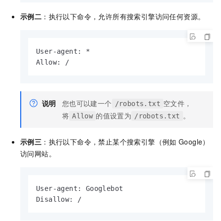
示例二
：执行以下命令，允许所有搜索引擎访问任何资源。
User-agent: *

Allow: /
说明
您也可以建一个
空文件，
/robots.txt
将
的值设置为
。
Allow
/robots.txt
示例三
：执行以下命令，禁止某个搜索引擎（例如
Google）
访问网站。
User-agent: Googlebot

Disallow: /