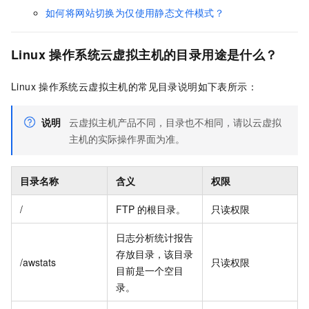
如何将网站切换为仅使用静态文件模式？
Linux
操作系统云虚拟主机的目录用途是什么？
Linux
操作系统云虚拟主机的常见目录说明如下表所示：
说明
云虚拟主机产品不同，目录也不相同，请以云虚拟
主机的实际操作界面为准。
目录名称
含义
权限
/
FTP
的根目录。
只读权限
日志分析统计报告
存放目录，该目录
/awstats
只读权限
目前是一个空目
录。