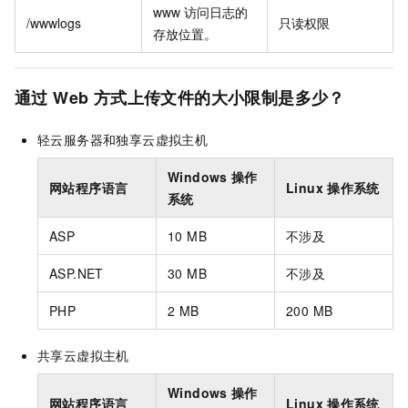
www
访问日志的
/wwwlogs
只读权限
存放位置。
通过
Web
方式上传文件的大小限制是多少？
轻云服务器和独享云虚拟主机
Windows
操作
网站程序语言
Linux
操作系统
系统
ASP
10 MB
不涉及
ASP.NET
30 MB
不涉及
PHP
2 MB
200 MB
共享云虚拟主机
Windows
操作
网站程序语言
Linux
操作系统