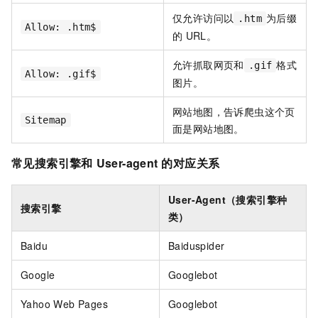
仅允许访问以
为后缀
.htm
Allow: .htm$
的
URL。
允许抓取网页和
格式
.gif
Allow: .gif$
图片。
网站地图，告诉爬虫这个页
Sitemap
面是网站地图。
常见搜索引擎和
User-agent
的对应关系
User-Agent（搜索引擎种
搜索引擎
类）
Baidu
Baiduspider
Google
Googlebot
Yahoo Web Pages
Googlebot