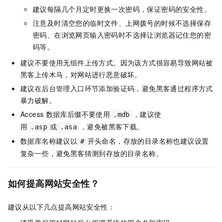
建议每隔几个月定时更换一次密码，保证密码的安全性。
注意及时清空您的临时文件、上网拨号的时候不选择保存
密码、在浏览网页输入密码时不选择让浏览器记住您的密
码等。
建议不要使用无组件上传方式。因为该方式很容易导致网站被
黑客上传木马，对网站进行恶意破坏。
建议在后台管理入口环节添加验证码，避免黑客通过程序方式
暴力破解。
Access
数据库后缀不要使用
，建议使
.mdb
用
或
，避免被黑客下载。
.asp
.asa
数据库名称建议以
开头命名，存放的目录名称也建议设置
#
复杂一些，避免黑客猜测到存放的目录名称。
如何提高网站安全性？
建议从以下几点提高网站安全性：