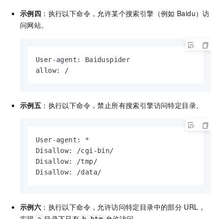
示例四
：执行以下命令，允许某个搜索引擎（例如
Baidu）访
问网站。
User-agent: Baiduspider

allow: /
示例五
：执行以下命令，禁止所有搜索引擎访问特定目录。
User-agent: *

Disallow: /cgi-bin/

Disallow: /tmp/

Disallow: /data/
示例六
：执行以下命令，允许访问特定目录中的部分
URL，
实现
目录下只有
允许访问。