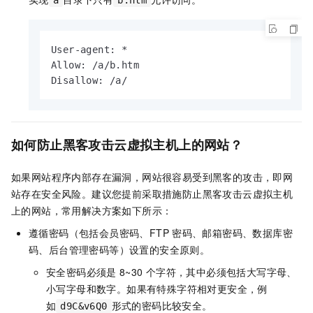
a
b.htm
User-agent: *

Allow: /a/b.htm

Disallow: /a/
如何防止黑客攻击云虚拟主机上的网站？
如果网站程序内部存在漏洞，网站很容易受到黑客的攻击，即网
站存在安全风险。建议您提前采取措施防止黑客攻击云虚拟主机
上的网站，常用解决方案如下所示：
遵循密码（包括会员密码、FTP
密码、邮箱密码、数据库密
码、后台管理密码等）设置的安全原则。
安全密码必须是
8~30
个字符，其中必须包括大写字母、
小写字母和数字。如果有特殊字符相对更安全，例
如
形式的密码比较安全。
d9C&v6Q0