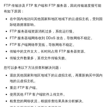
FTP
传输涉及
FTP
客户端和
FTP
服务器，因此传输速度慢可能
有如下原因：
在中国内地访问其他国家和地区地域下的云虚拟主机，受到国
际链路拥塞影响。
FTP
服务器端资源消耗过多，系统运行慢。
FTP
服务器端网络收到
DDoS
攻击，导致网络不稳定。
FTP
客户端网络带宽低，导致网络不稳定。
传输中的文件太大，长时间占用
FTP
服务器资源。
传输文件数量多，某些文件传输失败。
您可以参考以下方法排查和解决问题：
退款其他国家和地区地域下的云虚拟主机，再重新购买中国内
地的云虚拟主机。
重启
FTP
客户端。
使用其他
FTP
客户端软件上传文件。
检查您的网络状况，根据排查结果具体分析解决。