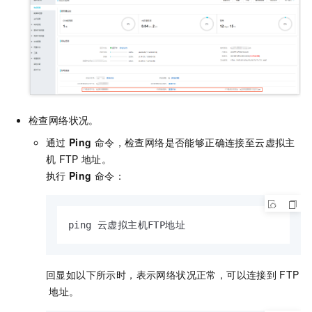
检查网络状况。
通过
Ping
命令，检查网络是否能够正确连接至云虚拟主
机
FTP
地址。
执行
Ping
命令：
ping 云虚拟主机FTP地址
回显如以下所示时，表示网络状况正常，可以连接到
FTP
地址。