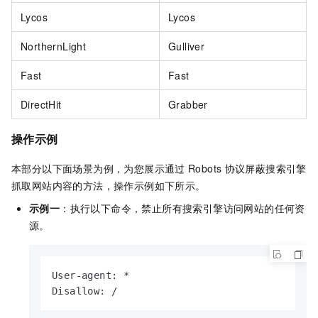
Lycos
Lycos
NorthernLight
Gulliver
Fast
Fast
DirectHit
Grabber
操作示例
本部分以下面场景为例，为您展示通过
Robots
协议屏蔽搜索引擎
抓取网站内容的方法，操作示例如下所示。
示例一
：执行以下命令，禁止所有搜索引擎访问网站的任何资
源。
User-agent: *

Disallow: /