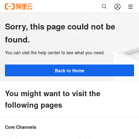
Sorry, this page could not be
found.
You can visit the help center to see what you need.
Back to Home
You might want to visit the
following pages
Core Channels