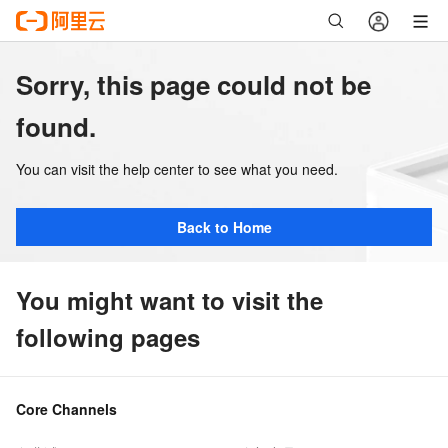
Sorry, this page could not be
found.
You can visit the help center to see what you need.
Back to Home
You might want to visit the
following pages
Core Channels