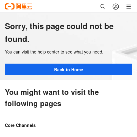
Sorry, this page could not be
found.
You can visit the help center to see what you need.
Back to Home
You might want to visit the
following pages
Core Channels