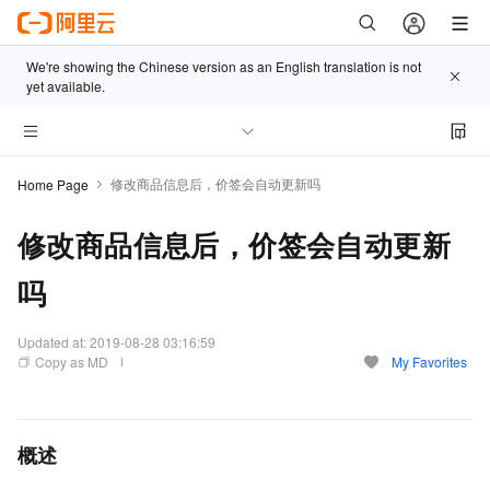
We're showing the Chinese version as an English translation is not
yet available.
修改商品信息后，价签会自动更新吗
Home Page
修改商品信息后，价签会自动更新
吗
Updated at:
2019-08-28 03:16:59
Copy as MD
My Favorites
概述