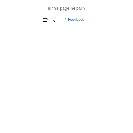
Is this page helpful?
Feedback