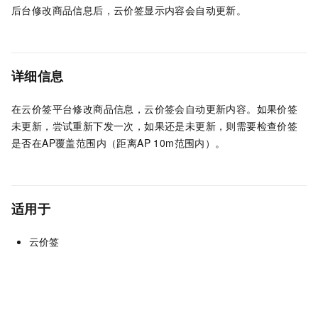
后台修改商品信息后，云价签显示内容会自动更新。
详细信息
在云价签平台修改商品信息，云价签会自动更新内容。如果价签
未更新，尝试重新下发一次，如果还是未更新，则需要检查价签
是否在AP覆盖范围内（距离AP 10m范围内）。
适用于
云价签